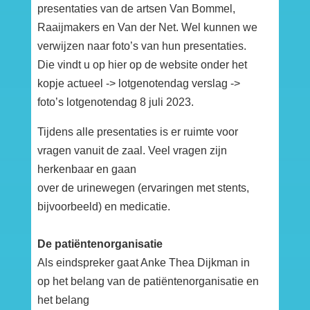
presentaties van de artsen Van Bommel,
Raaijmakers en Van der Net. Wel kunnen we
verwijzen naar foto’s van hun presentaties.
Die vindt u op hier op de website onder het
kopje actueel -> lotgenotendag verslag ->
foto’s lotgenotendag 8 juli 2023.
Tijdens alle presentaties is er ruimte voor
vragen vanuit de zaal. Veel vragen zijn
herkenbaar en gaan
over de urinewegen (ervaringen met stents,
bijvoorbeeld) en medicatie.
De patiëntenorganisatie
Als eindspreker gaat Anke Thea Dijkman in
op het belang van de patiëntenorganisatie en
het belang