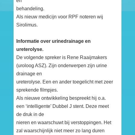
en
behandeling.
Als nieuw medicijn voor RPF noteren wij
Sirolimus.
Informatie over urinedrainage en
ureterolyse.
De volgende spreker is Rene Raaijmakers
(uroloog ASZ). Zijn onderwerpen zijn urine
drainage en
ureterolyse. Een en ander toegelicht met zeer
sprekende filmpjes.
Als nieuwe ontwikkeling bespreekt hij o.a.
een ‘intelligente’ Dubbel J stent. Deze meet
de druk in de
nieren en waarschuwt bij verstoppingen. Het
zal waarschijnlijk niet meer zo lang duren