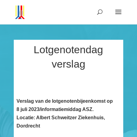
Lotgenotendag
verslag
Verslag van de lotgenotenbijeenkomst op
8 juli 2023/informatiemiddag ASZ.
Locatie: Albert Schweitzer Ziekenhuis,
Dordrecht