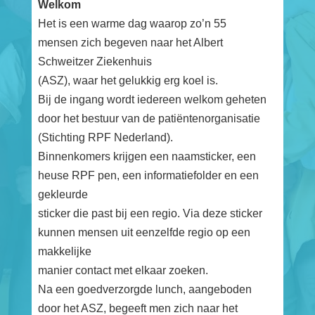
Welkom
Het is een warme dag waarop zo’n 55
mensen zich begeven naar het Albert
Schweitzer Ziekenhuis
(ASZ), waar het gelukkig erg koel is.
Bij de ingang wordt iedereen welkom geheten
door het bestuur van de patiëntenorganisatie
(Stichting RPF Nederland).
Binnenkomers krijgen een naamsticker, een
heuse RPF pen, een informatiefolder en een
gekleurde
sticker die past bij een regio. Via deze sticker
kunnen mensen uit eenzelfde regio op een
makkelijke
manier contact met elkaar zoeken.
Na een goedverzorgde lunch, aangeboden
door het ASZ, begeeft men zich naar het