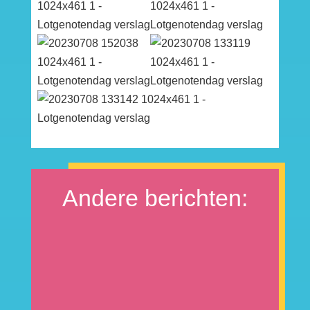
Andere berichten: