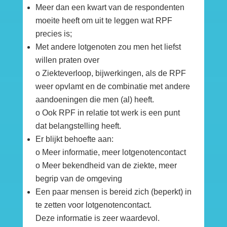
Meer dan een kwart van de respondenten
moeite heeft om uit te leggen wat RPF
precies is;
Met andere lotgenoten zou men het liefst
willen praten over
o Ziekteverloop, bijwerkingen, als de RPF
weer opvlamt en de combinatie met andere
aandoeningen die men (al) heeft.
o Ook RPF in relatie tot werk is een punt
dat belangstelling heeft.
Er blijkt behoefte aan:
o Meer informatie, meer lotgenotencontact
o Meer bekendheid van de ziekte, meer
begrip van de omgeving
Een paar mensen is bereid zich (beperkt) in
te zetten voor lotgenotencontact.
Deze informatie is zeer waardevol.