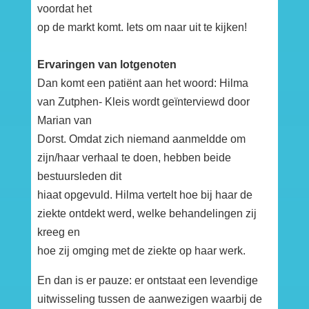
voordat het
op de markt komt. Iets om naar uit te kijken!
Ervaringen van lotgenoten
Dan komt een patiënt aan het woord: Hilma
van Zutphen- Kleis wordt geïnterviewd door
Marian van
Dorst. Omdat zich niemand aanmeldde om
zijn/haar verhaal te doen, hebben beide
bestuursleden dit
hiaat opgevuld. Hilma vertelt hoe bij haar de
ziekte ontdekt werd, welke behandelingen zij
kreeg en
hoe zij omging met de ziekte op haar werk.
En dan is er pauze: er ontstaat een levendige
uitwisseling tussen de aanwezigen waarbij de