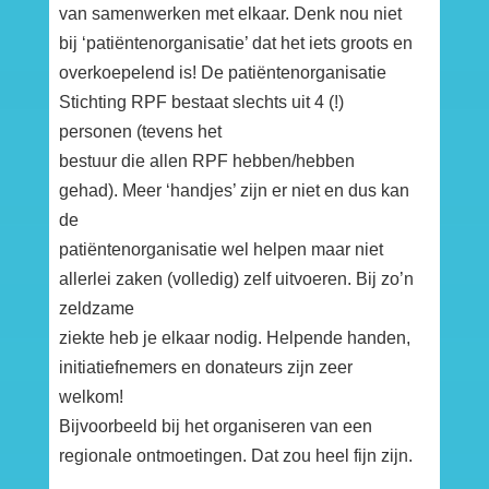
van samenwerken met elkaar. Denk nou niet
bij ‘patiëntenorganisatie’ dat het iets groots en
overkoepelend is! De patiëntenorganisatie
Stichting RPF bestaat slechts uit 4 (!)
personen (tevens het
bestuur die allen RPF hebben/hebben
gehad). Meer ‘handjes’ zijn er niet en dus kan
de
patiëntenorganisatie wel helpen maar niet
allerlei zaken (volledig) zelf uitvoeren. Bij zo’n
zeldzame
ziekte heb je elkaar nodig. Helpende handen,
initiatiefnemers en donateurs zijn zeer
welkom!
Bijvoorbeeld bij het organiseren van een
regionale ontmoetingen. Dat zou heel fijn zijn.