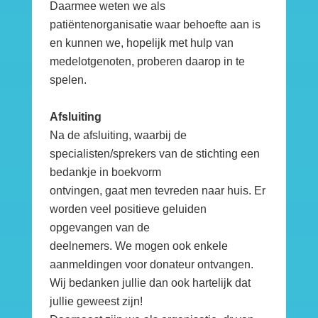
Daarmee weten we als
patiëntenorganisatie waar behoefte aan is
en kunnen we, hopelijk met hulp van
medelotgenoten, proberen daarop in te
spelen.
Afsluiting
Na de afsluiting, waarbij de
specialisten/sprekers van de stichting een
bedankje in boekvorm
ontvingen, gaat men tevreden naar huis. Er
worden veel positieve geluiden
opgevangen van de
deelnemers. We mogen ook enkele
aanmeldingen voor donateur ontvangen.
Wij bedanken jullie dan ook hartelijk dat
jullie geweest zijn!