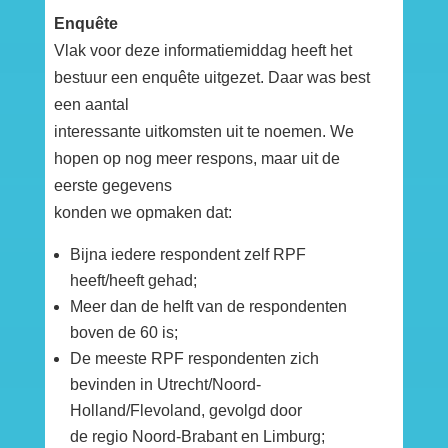
Enquête
Vlak voor deze informatiemiddag heeft het
bestuur een enquête uitgezet. Daar was best
een aantal
interessante uitkomsten uit te noemen. We
hopen op nog meer respons, maar uit de
eerste gegevens
konden we opmaken dat:
Bijna iedere respondent zelf RPF
heeft/heeft gehad;
Meer dan de helft van de respondenten
boven de 60 is;
De meeste RPF respondenten zich
bevinden in Utrecht/Noord-
Holland/Flevoland, gevolgd door
de regio Noord-Brabant en Limburg;