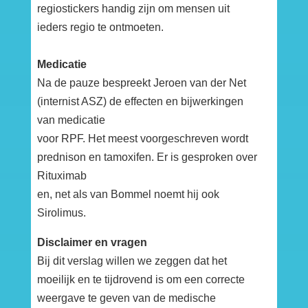
regiostickers handig zijn om mensen uit
ieders regio te ontmoeten.
Medicatie
Na de pauze bespreekt Jeroen van der Net
(internist ASZ) de effecten en bijwerkingen
van medicatie
voor RPF. Het meest voorgeschreven wordt
prednison en tamoxifen. Er is gesproken over
Rituximab
en, net als van Bommel noemt hij ook
Sirolimus.
Disclaimer en vragen
Bij dit verslag willen we zeggen dat het
moeilijk en te tijdrovend is om een correcte
weergave te geven van de medische