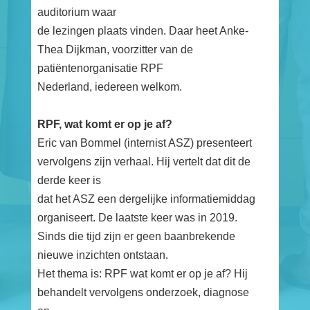
auditorium waar
de lezingen plaats vinden. Daar heet Anke-
Thea Dijkman, voorzitter van de
patiëntenorganisatie RPF
Nederland, iedereen welkom.
RPF, wat komt er op je af?
Eric van Bommel (internist ASZ) presenteert
vervolgens zijn verhaal. Hij vertelt dat dit de
derde keer is
dat het ASZ een dergelijke informatiemiddag
organiseert. De laatste keer was in 2019.
Sinds die tijd zijn er geen baanbrekende
nieuwe inzichten ontstaan.
Het thema is: RPF wat komt er op je af? Hij
behandelt vervolgens onderzoek, diagnose