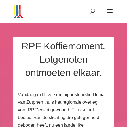
RPF Koffiemoment.
Lotgenoten
ontmoeten elkaar.
Vandaag in Hilversum bij bestuurslid Hilma
van Zutphen thuis het regionale overleg
voor RPF’ers bijgewoond. Fijn dat het
bestuur van de stichting die gelegenheid
geboden heeft, nu een landelijke