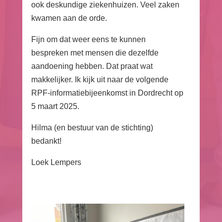
ook deskundige ziekenhuizen. Veel zaken
kwamen aan de orde.
Fijn om dat weer eens te kunnen
bespreken met mensen die dezelfde
aandoening hebben. Dat praat wat
makkelijker. Ik kijk uit naar de volgende
RPF-informatiebijeenkomst in Dordrecht op
5 maart 2025.
Hilma (en bestuur van de stichting)
bedankt!
Loek Lempers