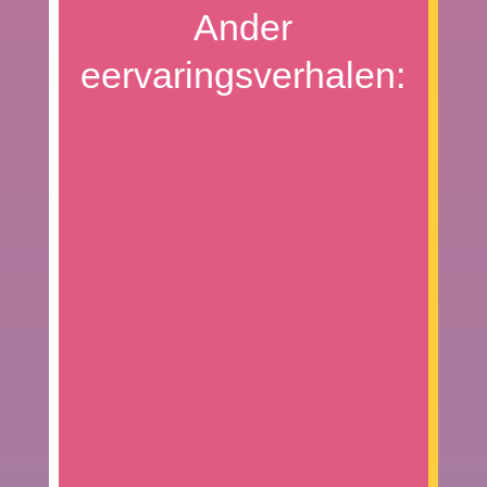
Ander
eervaringsverhalen: